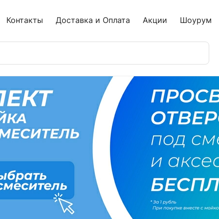
Контакты
Доставка и Оплата
Акции
Шоурум