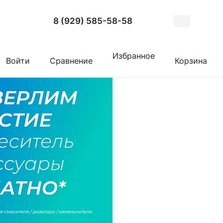
8 (929) 585-58-58
Избранное
Войти
Сравнение
Корзина