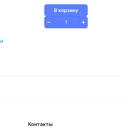
В корзину
ры
Контакты