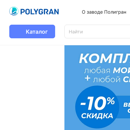
О заводе Полигран
Каталог