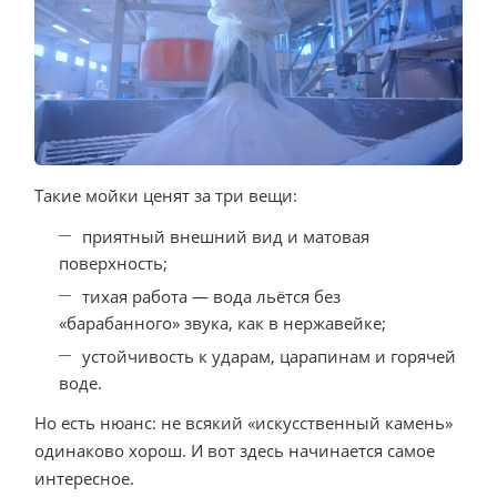
Такие мойки ценят за три вещи:
приятный внешний вид и матовая
поверхность;
тихая работа — вода льётся без
«барабанного» звука, как в нержавейке;
устойчивость к ударам, царапинам и горячей
воде.
Но есть нюанс: не всякий «искусственный камень»
одинаково хорош. И вот здесь начинается самое
интересное.