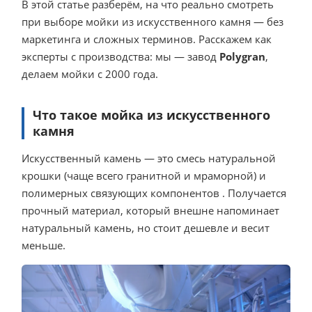
В этой статье разберём, на что реально смотреть
при выборе мойки из искусственного камня — без
маркетинга и сложных терминов. Расскажем как
эксперты с производства: мы — завод
Polygran
,
делаем мойки с 2000 года.
Что такое мойка из искусственного
камня
Искусственный камень — это смесь натуральной
крошки (чаще всего гранитной и мраморной) и
полимерных связующих компонентов . Получается
прочный материал, который внешне напоминает
натуральный камень, но стоит дешевле и весит
меньше.