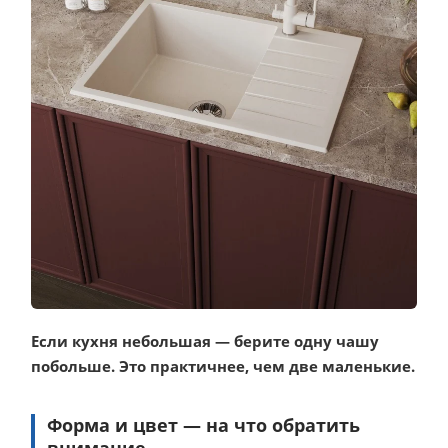
Если кухня небольшая — берите одну чашу
побольше. Это практичнее, чем две маленькие.
Форма и цвет — на что обратить
внимание