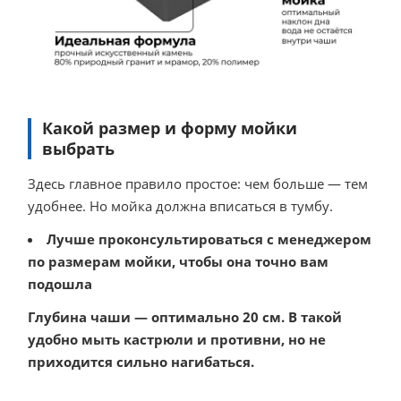
Какой размер и форму мойки
выбрать
Здесь главное правило простое: чем больше — тем
удобнее. Но мойка должна вписаться в тумбу.
Лучше проконсультироваться с менеджером
по размерам мойки, чтобы она точно вам
подошла
Глубина чаши — оптимально 20 см. В такой
удобно мыть кастрюли и противни, но не
приходится сильно нагибаться.