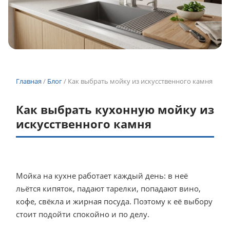
Главная
/
Блог
/
Как выбрать мойку из искусственного камня
Как выбрать кухонную мойку из
искусственного камня
Мойка на кухне работает каждый день: в неё
льётся кипяток, падают тарелки, попадают вино,
кофе, свёкла и жирная посуда. Поэтому к её выбору
стоит подойти спокойно и по делу.