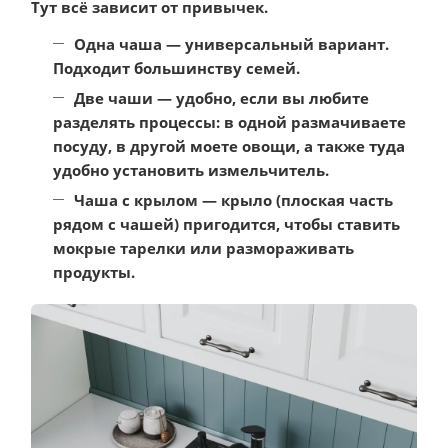
Тут всё зависит от привычек.
Одна чаша
— универсальный вариант.
Подходит большинству семей.
Две чаши
— удобно, если вы любите
разделять процессы: в одной размачиваете
посуду, в другой моете овощи, а также туда
удобно установить измельчитель.
Чаша с крылом
— крыло (плоская часть
рядом с чашей) пригодится, чтобы ставить
мокрые тарелки или размораживать
продукты.