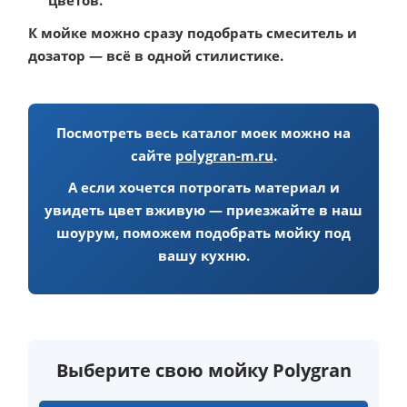
К мойке можно сразу подобрать смеситель и
дозатор — всё в одной стилистике.
Посмотреть весь каталог моек можно на
сайте
polygran-m.ru
.
А если хочется потрогать материал и
увидеть цвет вживую — приезжайте в наш
шоурум, поможем подобрать мойку под
вашу кухню.
Выберите свою мойку Polygran