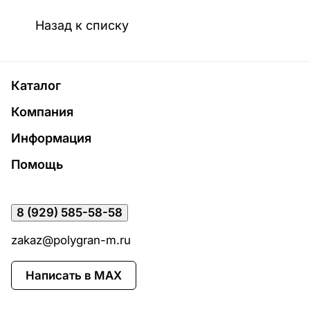
Назад к списку
Каталог
Компания
Информация
Помощь
8 (929) 585-58-58
zakaz@polygran-m.ru
Написать в MAX