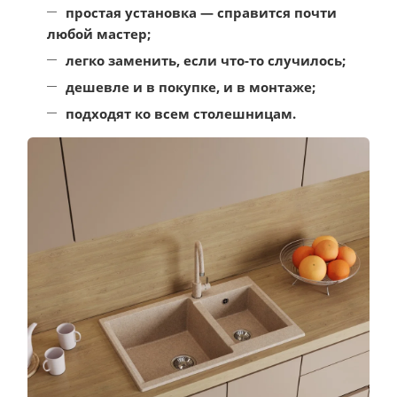
простая установка — справится почти
любой мастер;
легко заменить, если что-то случилось;
дешевле и в покупке, и в монтаже;
подходят ко всем столешницам.