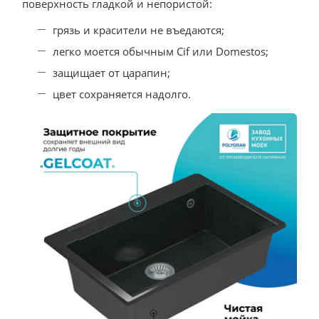
поверхность гладкой и непористой:
грязь и красители не въедаются;
легко моется обычным Cif или Domestos;
защищает от царапин;
цвет сохраняется надолго.