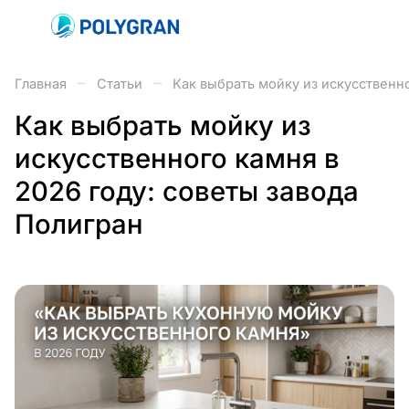
–
–
Главная
Статьи
Как выбрать мойку из искусственно
Как выбрать мойку из
искусственного камня в
2026 году: советы завода
Полигран