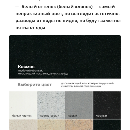
Белый оттенок
(белый хлопок) — самый
непрактичный цвет, но выглядит эстетично:
разводы от воды не видно, но будут заметны
пятна от еды