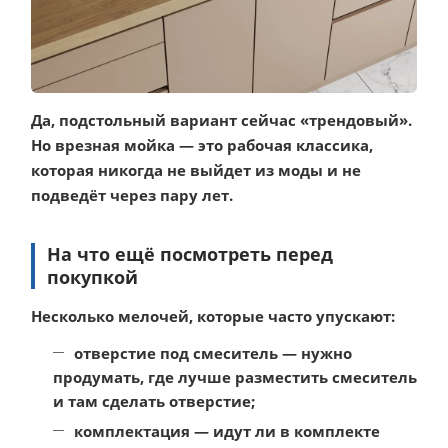
Да, подстольный вариант сейчас «трендовый».
Но врезная мойка — это рабочая классика,
которая никогда не выйдет из моды и не
подведёт через пару лет.
На что ещё посмотреть перед
покупкой
Несколько мелочей, которые часто упускают:
отверстие под смеситель
— нужно
продумать, где лучше разместить смеситель
и там сделать отверстие;
комплектация
— идут ли в комплекте