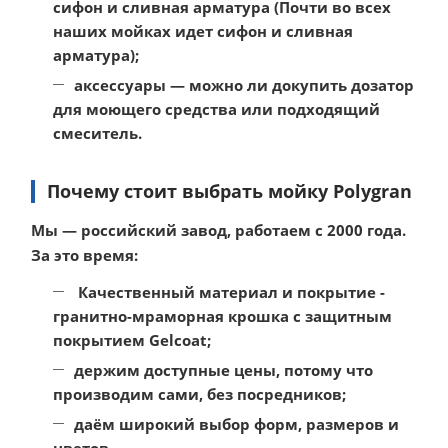
сифон и сливная арматура (Почти во всех
наших мойках идет сифон и сливная
арматура);
аксессуары
— можно ли докупить дозатор
для моющего средства или подходящий
смеситель.
Почему стоит выбрать мойку Polygran
Мы — российский завод, работаем с 2000 года.
За это время:
Качественный материал и покрытие -
гранитно-мраморная крошка с защитным
покрытием Gelcoat;
держим доступные цены, потому что
производим сами, без посредников;
даём широкий выбор форм, размеров и
цветов.