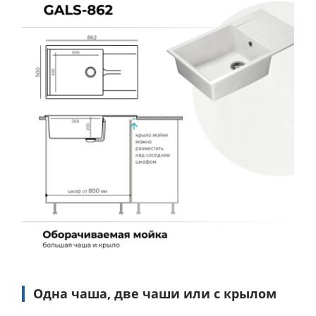
Одна чаша, две чаши или с крылом