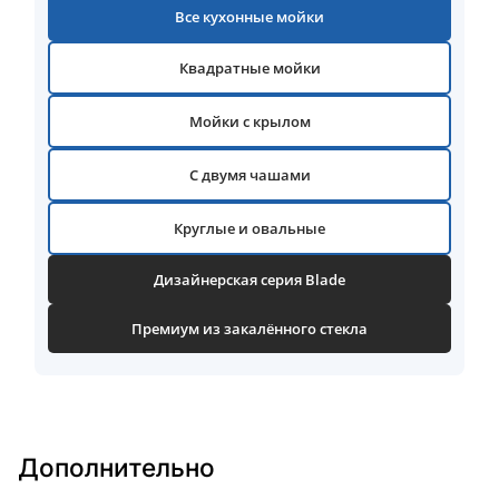
Все кухонные мойки
Квадратные мойки
Мойки с крылом
С двумя чашами
Круглые и овальные
Дизайнерская серия Blade
Премиум из закалённого стекла
Дополнительно