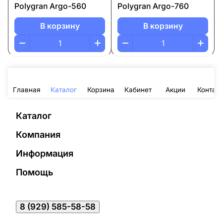
Polygran Argo-560
Polygran Argo-760
В корзину
В корзину
Главная
Каталог
Корзина
Кабинет
Акции
Контак
Каталог
Компания
Информация
Помощь
8 (929) 585-58-58