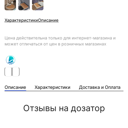
Характеристики
Описание
Цена действительна только для интернет-магазина и
может отличаться от цен в розничных магазинах
Описание
Характеристики
Доставка и Оплата
Отзывы на дозатор