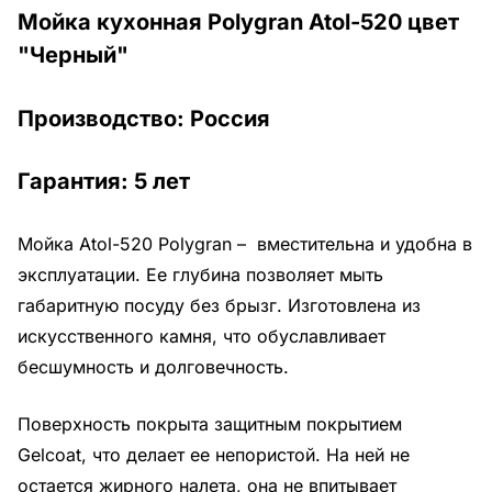
Мойка кухонная Polygran Atol-520 цвет
"Черный"
Производство:
Россия
Гарантия:
5 лет
Мойка Atol-520 Polygran – вместительна и удобна в
эксплуатации.
Ее глубина позволяет мыть
габаритную посуду без брызг.
Изготовлена из
искусственного камня, что обуславливает
бесшумность и долговечность.
Поверхность покрыта защитным покрытием
Gelcoat, что делает ее непористой. На ней не
остается жирного налета, она не впитывает