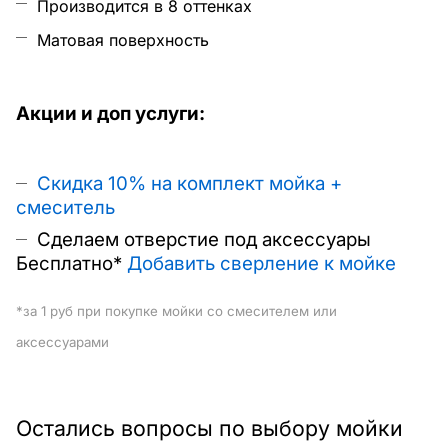
Производится в 8 оттенках
Матовая поверхность
Акции и доп услуги:
Скидка 10% на комплект мойка +
смеситель
Сделаем отверстие под аксессуары
Бесплатно*
Д
обавить сверление к мойке
*за 1 руб при покупке мойки со смесителем или
аксессуарами
Остались вопросы по выбору мойки