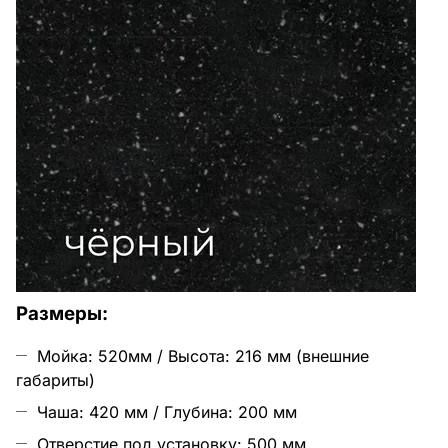
Размеры:
Мойка: 520мм / Высота: 216 мм (внешние
габариты)
Чаша: 420 мм / Глубина: 200 мм
Отверстие под установку: 500 мм