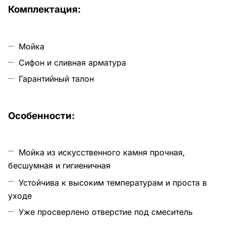
Ком
плектация:
Мойка
Сифон и сливная арматура
Гарантийный талон
Особенности:
Мойка из искусственного камня прочная,
бесшумная и гигиеничная
Устойчива к высоким температурам и проста в
уходе
Уже просверлено отверстие под смеситель