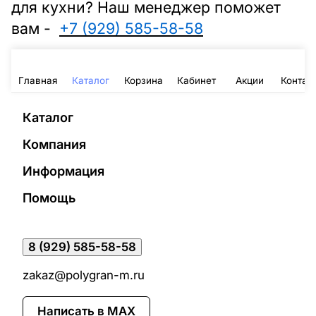
для кухни? Наш менеджер поможет
вам -
+7 (929) 585-58-58
Главная
Каталог
Корзина
Кабинет
Акции
Контак
Каталог
Компания
Информация
Помощь
8 (929) 585-58-58
zakaz@polygran-m.ru
Написать в MAX