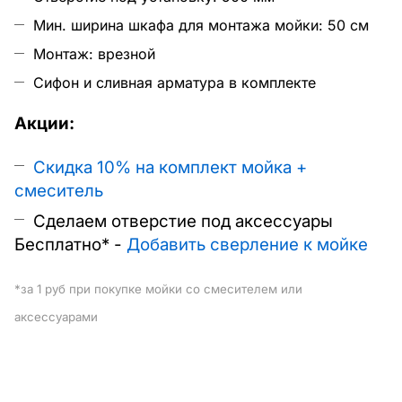
Мин. ширина шкафа для монтажа мойки: 50 см
Монтаж: врезной
Сифон и сливная арматура в комплекте
Акции:
Скидка 10% на комплект мойка +
смеситель
Сделаем отверстие под аксессуары
Бесплатно* -
Д
обавить сверление к мойке
*за 1 руб при покупке мойки со смесителем или
аксессуарами