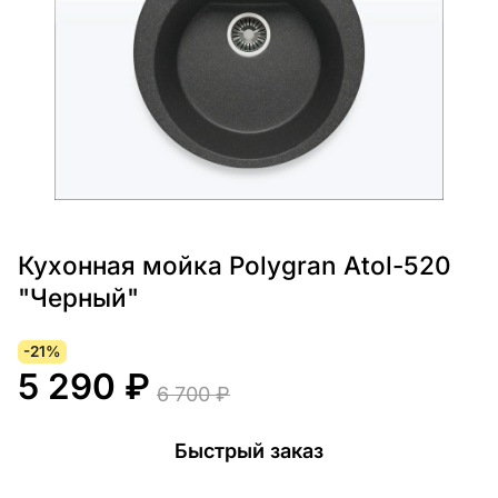
Кухонная мойка Polygran Atol-520
"Черный"
-21%
5 290 ₽
6 700 ₽
Быстрый заказ