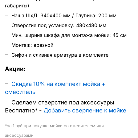
габариты)
Чаша ШхД: 340x400 мм / Глубина: 200 мм
Отверстие под установку: 480х480 мм
Мин. ширина шкафа для монтажа мойки: 45 см
Монтаж: врезной
Сифон и сливная арматура в комплекте
Акции:
Скидка 10% на комплект мойка +
смеситель
Сделаем отверстие под аксессуары
Бесплатно* -
Д
обавить сверление к мойке
*за 1 руб при покупке мойки со смесителем или
аксессуарами