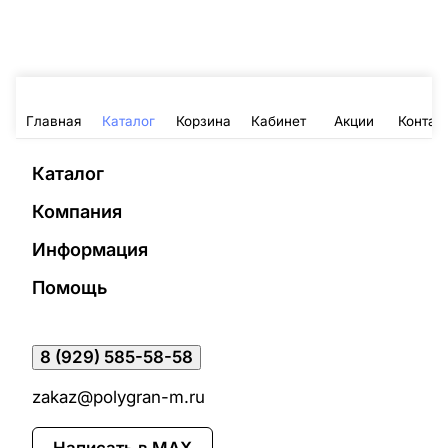
Главная
Каталог
Корзина
Кабинет
Акции
Контак
Каталог
Компания
Информация
Помощь
8 (929) 585-58-58
zakaz@polygran-m.ru