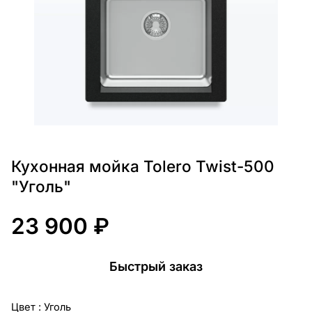
Кухонная мойка Tolero Twist-500
"Уголь"
23 900 ₽
Быстрый заказ
Цвет :
Уголь